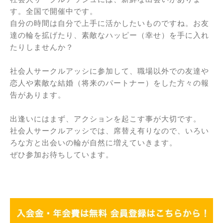
す。全国で開催中です。
自分の時間は自分で上手に活かしたいものですね。お友
達の輪を拡げたり、素敵なハッピー（幸せ）を手に入れ
たりしませんか？
社会人サークルアッシに参加して、職場以外での友達や
恋人や素敵な結婚（将来のパートナー）をした方々の報
告があります。
出逢いにはまず、アクションを起こす事が大切です。
社会人サークルアッシでは、席替え有りなので、いろい
ろな方と出会いの輪が自然に増えていきます。
ぜひ参加お待ちしています。