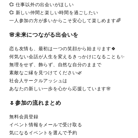
💞 仕事以外の出会いがほしい
💞 新しい仲間と楽しい時間を過ごしたい
一人参加の方が多いからこそ安心して楽しめます🌈
🌸未来につながる出会いを
恋も友情も、最初は一つの笑顔から始まります🍀
何気ない会話が人生を変えるきっかけになることも✨
無理をせず、飾らず、自然な自分のままで
素敵なご縁を見つけてください🌿
社会人サークルアッシュは
あなたの新しい一歩を心から応援しています🌸
🌷参加の流れまとめ
無料会員登録
イベント情報をメールで受け取る
気になるイベントを選んで予約