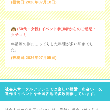
(投稿日:2026年07月18日)
(50代・女性) イベント参加者からのご感想・
クチコミ
年齢層の割にこってりした料理が多い印象でし
た。
(投稿日:2026年07月05日)
社会人サークルアッシュでは楽しい婚活・出会い・友
達作りイベントを全国各地で多数開催しています。
社会人サークルアッシュには、新鮮な出会いがありま