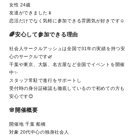
女性 24歳
友達ができました🌷
恋活だけでなく気軽に参加できる雰囲気が好きです☺️
🌈安心して参加できる理由
社会人サークルアッシュは全国で31年の実績を持つ安
心のサークルです🌿
千葉や東京、大阪、名古屋など全国でイベントを開催
中✨
スタッフ常駐で進行をサポートし
受付時の身分証確認も徹底しているので初めての方も
安心です😊
🌸開催概要
開催地 千葉 船橋
対象 20代中心の独身社会人