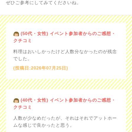
ぜひご参考にしてみてくださいね。
(50代・女性) イベント参加者からのご感想・
クチコミ
料理はおいしかったけど人数分なかったのが残念
でした。
(投稿日:2026年07月25日)
(40代・女性) イベント参加者からのご感想・
クチコミ
人数が少なめだったが、それはそれでアットホー
ムな感じで良かったと思う。