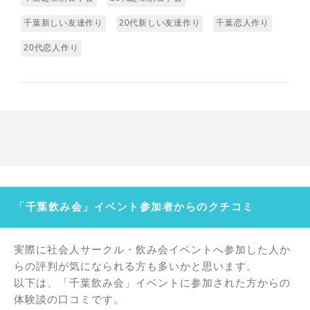
千葉新しい友達作り
20代新しい友達作り
千葉恋人作り
20代恋人作り
「千葉飲み会」イベント参加者からのクチコミ
実際に社会人サークル・飲み会イベントへ参加した人か
らの評判が気になられる方も多いかと思います。
以下は、「千葉飲み会」イベントに参加された方からの
体験談の口コミです。