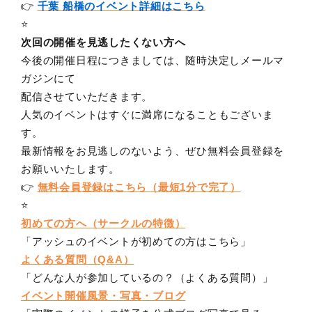
👉
千葉 船橋のイベント詳細はこちら
⭐️
次回の開催を見逃したくない方へ
今後の開催日程につきましては、随時決定しメールマ
ガジンにて
配信させていただきます。
人気のイベントはすぐに満席になることもございま
す。
最新情報をお見逃しのないよう、ぜひ無料会員登録を
お願いいたします。
👉
無料会員登録はこちら（最短1分で完了）
⭐️
初めての方へ（サークルの特徴）
「アッシュのイベントが初めての方はこちら」
よくある質問（Q&A）
「どんな人が参加しているの？（よくある質問）」
イベント開催風景・写真
・ブログ