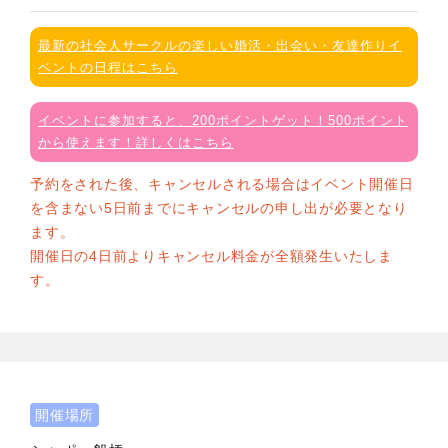
最新の社会人サークルの楽しい婚活・出会い・友達作りイ
ベントの日程はこちら
イベントに参加すると、200ポイントゲット！500ポイント
から使えます！詳しくはこちら
予約をされた後、キャンセルされる場合はイベント開催日
を含まない5日前までにキャンセルの申し出が必要となり
ます。
開催日の4日前よりキャンセル料金が全額発生いたしま
す。
開催場所