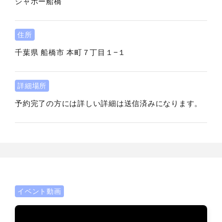
シャポー船橋
住所
千葉県
船橋市
本町７丁目１−１
詳細場所
予約完了の方には詳しい詳細は送信済みになります。
イベント動画