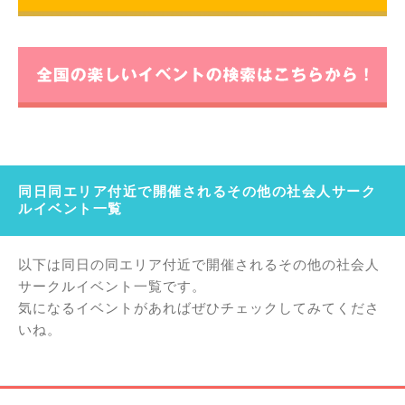
同日同エリア付近で開催されるその他の社会人サーク
ルイベント一覧
以下は同日の同エリア付近で開催されるその他の社会人
サークルイベント一覧です。
気になるイベントがあればぜひチェックしてみてくださ
いね。