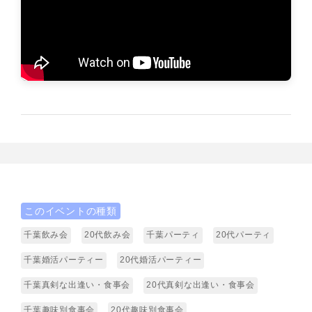
このイベントの種類
千葉飲み会
20代飲み会
千葉パーティ
20代パーティ
千葉婚活パーティー
20代婚活パーティー
千葉真剣な出逢い・食事会
20代真剣な出逢い・食事会
千葉趣味別食事会
20代趣味別食事会