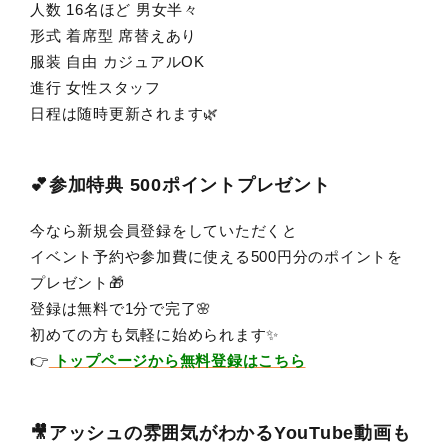
人数 16名ほど 男女半々
形式 着席型 席替えあり
服装 自由 カジュアルOK
進行 女性スタッフ
日程は随時更新されます🌿
💕参加特典 500ポイントプレゼント
今なら新規会員登録をしていただくと
イベント予約や参加費に使える500円分のポイントを
プレゼント🎁
登録は無料で1分で完了🌸
初めての方も気軽に始められます✨
👉
トップページから無料登録はこちら
🎥アッシュの雰囲気がわかるYouTube動画も